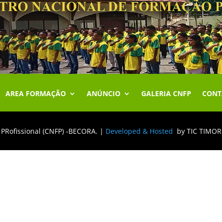
AREA FORMAÇÃO
ANÚNCIO
GALERIA CNFP
CONT
 PRofissional (CNFP) -BECORA.
|
Developed & Hosted
by TIC TIMOR 